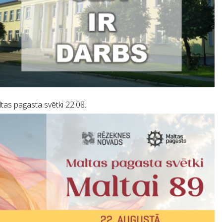
tas pagasta svētki 22.08.