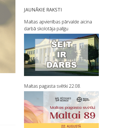
JAUNĀKIE RAKSTI
Maltas apvienības pārvalde aicina
darbā skolotāja palīgu
Maltas pagasta svētki 22.08.