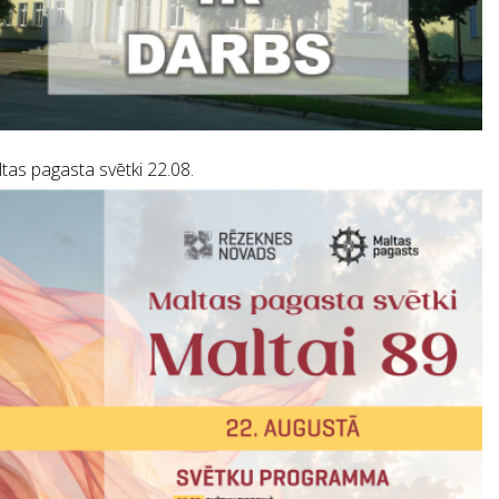
tas pagasta svētki 22.08.