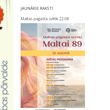
JAUNĀKIE RAKSTI
Maltas pagasta svētki 22.08.