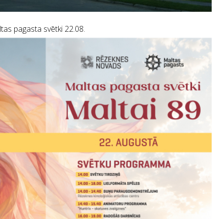
tas pagasta svētki 22.08.