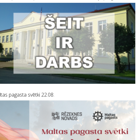
tas pagasta svētki 22.08.