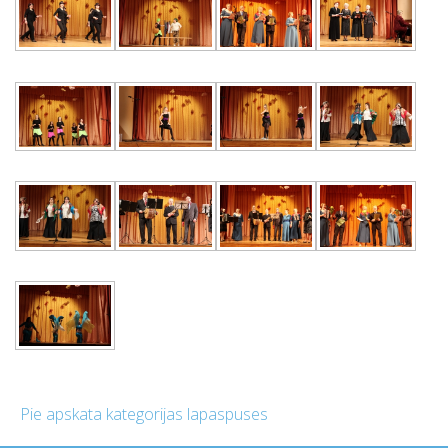
Pie apskata kategorijas lapaspuses