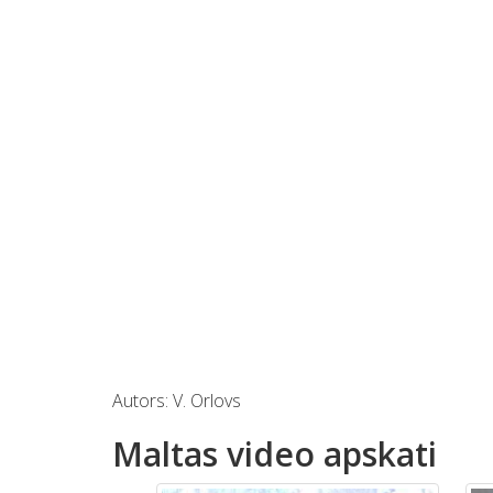
Autors: V. Orlovs
Maltas video apskati