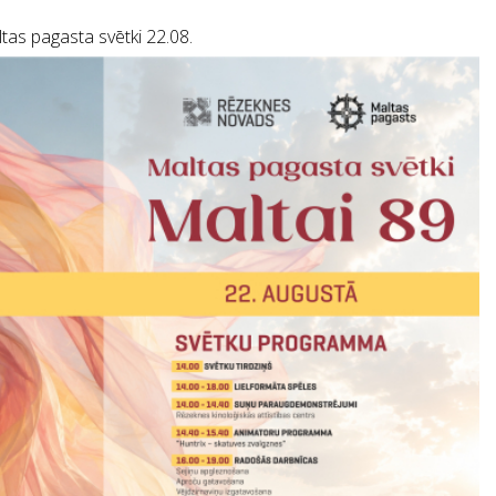
tas pagasta svētki 22.08.